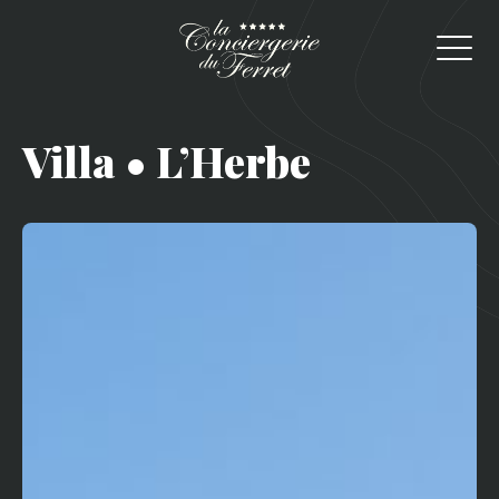
Villa • L’Herbe