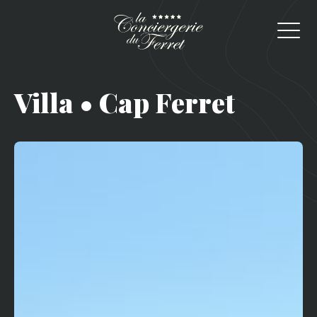
Villa • Cap Ferret