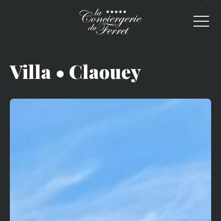
Villa • Claouey