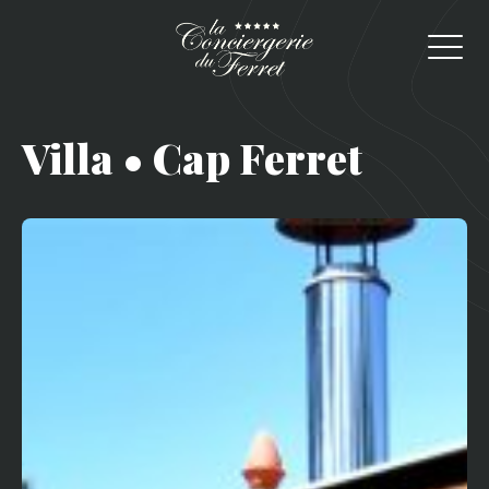
Villa • Cap Ferret