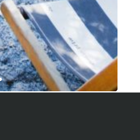
Unsere Dienstleistungen