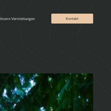
Unsere Vermietungen
Kontakt