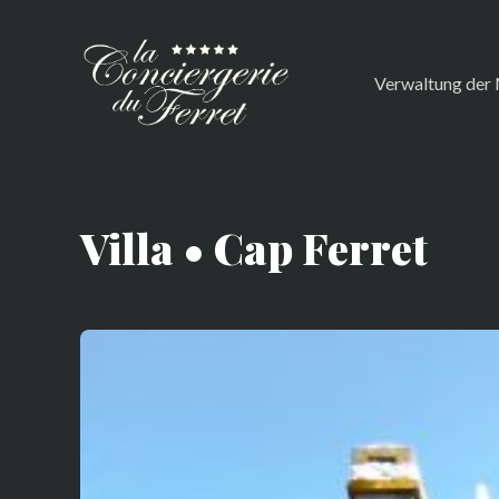
Verwaltung der 
Villa • Cap Ferret