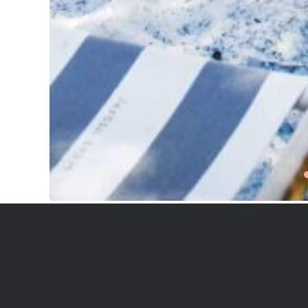
Über uns