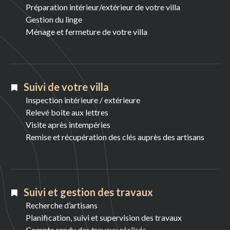
Préparation intérieur/extérieur de votre villa
Gestion du linge
Ménage et fermeture de votre villa
Suivi de votre villa
Inspection intérieure / extérieure
Relevé boite aux lettres
Visite après intempéries
Remise et récupération des clés auprès des artisans
Suivi et gestion des travaux
Recherche d’artisans
Planification, suivi et supervision des travaux
Compte rendu des travaux réalisés