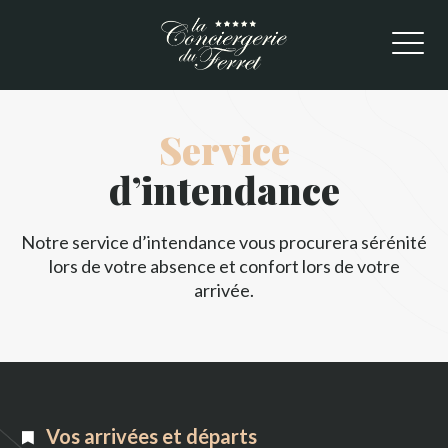
Service
d’intendance
Notre service d’intendance vous procurera sérénité
lors de votre absence et confort lors de votre
arrivée.
Vos arrivées et départs