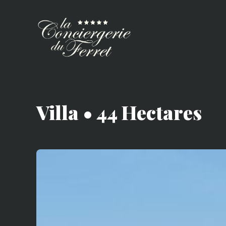
Villa • 44 Hectares