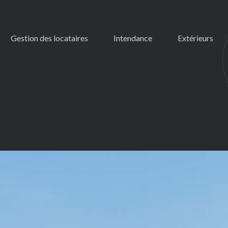
Gestion des locataires
Intendance
Extérieurs