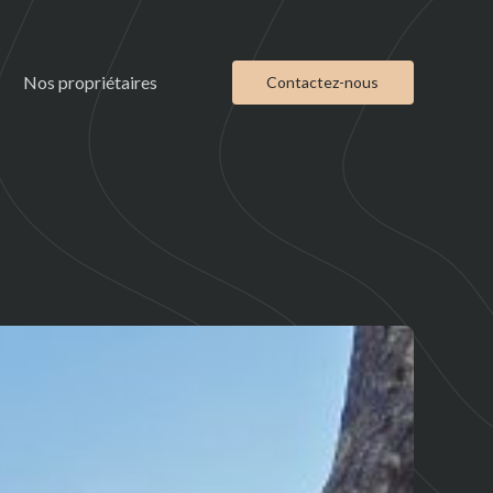
Nos propriétaires
Contactez-nous